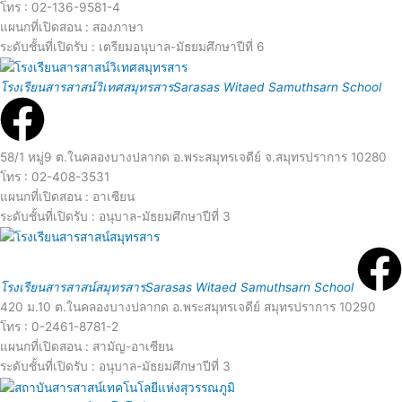
โทร : 02-136-9581-4
e
d
แผนกที่เปิดสอน : สองภาษา
ระดับชั้นที่เปิดรับ : เตรียมอนุบาล-มัธยมศึกษาปีที่ 6
R
M
โรงเรียนสารสาสน์วิเทศสมุทรสาร
Sarasas Witaed Samuthsarn School
e
o
a
58/1 หมู่9 ต.ในคลองบางปลากด อ.พระสมุทรเจดีย์ จ.สมุทรปราการ 10280
r
โทร : 02-408-3531
d
แผนกที่เปิดสอน : อาเซียน
e
ระดับชั้นที่เปิดรับ : อนุบาล-มัธยมศึกษาปีที่ 3
M
o
โรงเรียนสารสาสน์สมุทรสาร
Sarasas Witaed Samuthsarn School
420 ม.10 ต.ในคลองบางปลากด อ.พระสมุทรเจดีย์ สมุทรปราการ 10290
โทร : 0-2461-8781-2
r
แผนกที่เปิดสอน : สามัญ-อาเซียน
ระดับชั้นที่เปิดรับ : อนุบาล-มัธยมศึกษาปีที่ 3
e
R